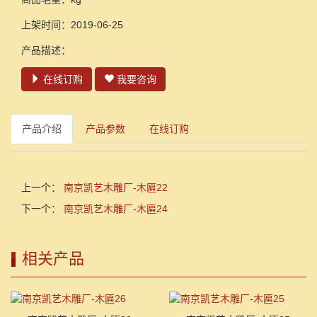
上架时间：2019-06-25
产品描述：
在线订购
我要咨询
产品介绍
产品参数
在线订购
上一个：
南京凯艺木雕厂-木匾22
下一个：
南京凯艺木雕厂-木匾24
相关产品