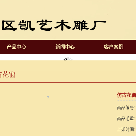
产品中心
新闻中心
客户案例
古花窗
仿古花窗
商品编号：1
商品毛重：
上架时间：2