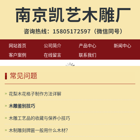
网站首页
公司简介
产品中心
新闻中心
客户案例
在线留言
联系我们
常见问题
花梨木花格子制作方法详解
木雕鉴别技巧
木雕工艺品的收藏与保养小技巧
木制雕刻牌匾一般用什么木材？