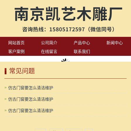
网站首页
公司简介
产品中心
新闻中心
客户案例
在线留言
联系我们
常见问题
仿古门窗要怎么清洁维护
仿古门窗要怎么清洁维护
仿古门窗要怎么清洁维护