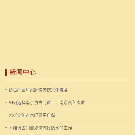
新闻中心
仿古门窗厂家解说传统文化院落
如何选择南京仿古门窗——南京凯艺木雕
怎样让仿古木门窗更自然
木雕仿古门窗如何做好防水的工作