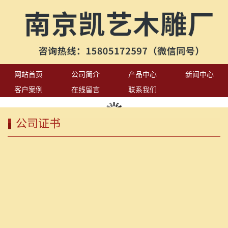
网站首页
公司简介
产品中心
新闻中心
客户案例
在线留言
联系我们
公司证书