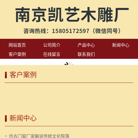
网站首页
公司简介
产品中心
新闻中心
客户案例
在线留言
联系我们
客户案例
新闻中心
仿古门窗厂家解说传统文化院落