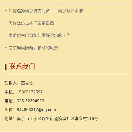
如何选择南京仿古门窗——南京凯艺木雕
怎样让仿古木门窗更自然
木雕仿古门窗如何做好防水的工作
南京屏风隔断，移动的风景
联系我们
联系人：高先生
手机：15805172597
电话：025-52304923
邮箱：844603317@qq.com
地址：南京市江宁区谷里街道箭塘社区孝义村116号